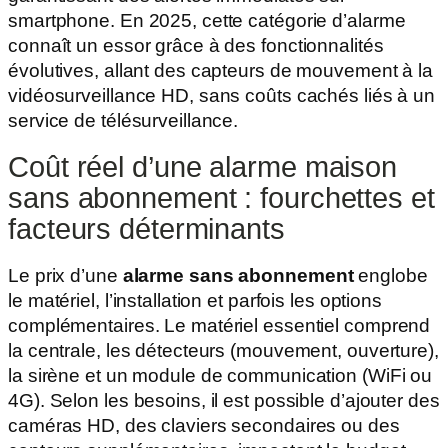
smartphone. En 2025, cette catégorie d’alarme
connaît un essor grâce à des fonctionnalités
évolutives, allant des capteurs de mouvement à la
vidéosurveillance HD, sans coûts cachés liés à un
service de télésurveillance.
Coût réel d’une alarme maison
sans abonnement : fourchettes et
facteurs déterminants
Le prix d’une
alarme sans abonnement
englobe
le matériel, l’installation et parfois les options
complémentaires. Le matériel essentiel comprend
la centrale, les détecteurs (mouvement, ouverture),
la sirène et un module de communication (WiFi ou
4G). Selon les besoins, il est possible d’ajouter des
caméras HD, des claviers secondaires ou des