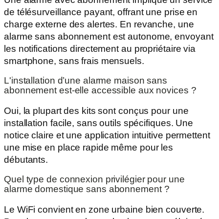
de télésurveillance payant, offrant une prise en
charge externe des alertes. En revanche, une
alarme sans abonnement est autonome, envoyant
les notifications directement au propriétaire via
smartphone, sans frais mensuels.
L'installation d’une alarme maison sans
abonnement est-elle accessible aux novices ?
Oui, la plupart des kits sont conçus pour une
installation facile, sans outils spécifiques. Une
notice claire et une application intuitive permettent
une mise en place rapide même pour les
débutants.
Quel type de connexion privilégier pour une
alarme domestique sans abonnement ?
Le WiFi convient en zone urbaine bien couverte.