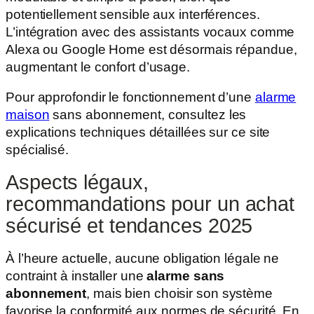
potentiellement sensible aux interférences.
L’intégration avec des assistants vocaux comme
Alexa ou Google Home est désormais répandue,
augmentant le confort d’usage.
Pour approfondir le fonctionnement d’une
alarme
maison
sans abonnement, consultez les
explications techniques détaillées sur ce site
spécialisé.
Aspects légaux,
recommandations pour un achat
sécurisé et tendances 2025
À l’heure actuelle, aucune obligation légale ne
contraint à installer une
alarme sans
abonnement
, mais bien choisir son système
favorise la conformité aux normes de sécurité. En