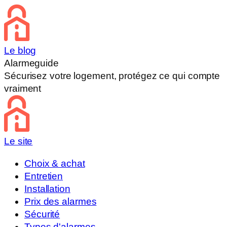
Le blog
Alarmeguide
Sécurisez votre logement, protégez ce qui compte
vraiment
Le site
Choix & achat
Entretien
Installation
Prix des alarmes
Sécurité
Types d'alarmes