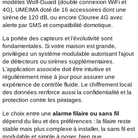
modèles Wolf-Guard (double connexion WiFi et
4G), UMEIMA doté de 16 accessoires dont une
sirène de 120 dB, ou encore Clouree 4G avec
alerte par SMS et compatibilité domotique.
La portée des capteurs et l’évolutivité sont
fondamentales. Si votre maison est grande,
privilégiez un système modulable autorisant l’ajout
de détecteurs ou sirènes supplémentaires.
L’application associée doit être intuitive et
régulièrement mise à jour pour assurer une
expérience de contrôle fluide. Le chiffrement local
des données renforce aussi la confidentialité et la
protection contre les piratages.
Le choix entre une
alarme filaire ou sans fil
dépend du lieu et des préférences : la filaire reste
stable mais plus complexe à installer, la sans fil est
modulable et simple à poser, bien que