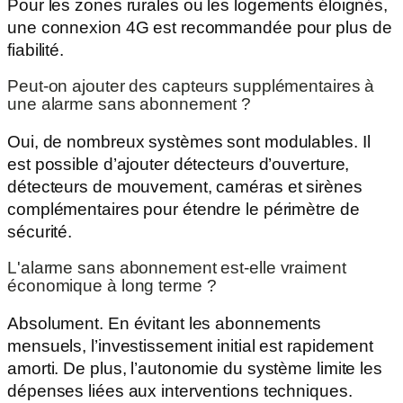
Pour les zones rurales ou les logements éloignés,
une connexion 4G est recommandée pour plus de
fiabilité.
Peut-on ajouter des capteurs supplémentaires à
une alarme sans abonnement ?
Oui, de nombreux systèmes sont modulables. Il
est possible d’ajouter détecteurs d’ouverture,
détecteurs de mouvement, caméras et sirènes
complémentaires pour étendre le périmètre de
sécurité.
L'alarme sans abonnement est-elle vraiment
économique à long terme ?
Absolument. En évitant les abonnements
mensuels, l’investissement initial est rapidement
amorti. De plus, l’autonomie du système limite les
dépenses liées aux interventions techniques.