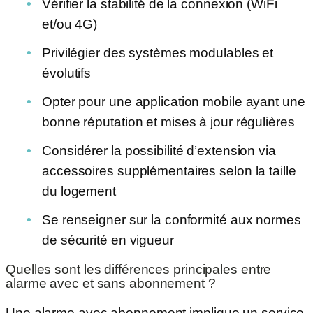
Vérifier la stabilité de la connexion (WiFi
et/ou 4G)
Privilégier des systèmes modulables et
évolutifs
Opter pour une application mobile ayant une
bonne réputation et mises à jour régulières
Considérer la possibilité d’extension via
accessoires supplémentaires selon la taille
du logement
Se renseigner sur la conformité aux normes
de sécurité en vigueur
Quelles sont les différences principales entre
alarme avec et sans abonnement ?
Une alarme avec abonnement implique un service