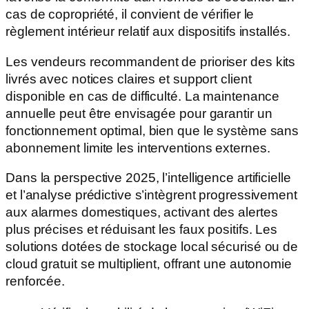
cas de copropriété, il convient de vérifier le
règlement intérieur relatif aux dispositifs installés.
Les vendeurs recommandent de prioriser des kits
livrés avec notices claires et support client
disponible en cas de difficulté. La maintenance
annuelle peut être envisagée pour garantir un
fonctionnement optimal, bien que le système sans
abonnement limite les interventions externes.
Dans la perspective 2025, l’intelligence artificielle
et l’analyse prédictive s’intègrent progressivement
aux alarmes domestiques, activant des alertes
plus précises et réduisant les faux positifs. Les
solutions dotées de stockage local sécurisé ou de
cloud gratuit se multiplient, offrant une autonomie
renforcée.