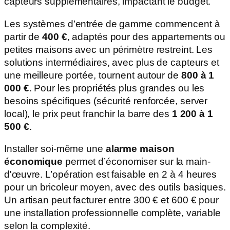
capteurs supplémentaires, impactant le budget.
Les systèmes d’entrée de gamme commencent à
partir de
400 €
, adaptés pour des appartements ou
petites maisons avec un périmètre restreint. Les
solutions intermédiaires, avec plus de capteurs et
une meilleure portée, tournent autour de
800 à 1
000 €
. Pour les propriétés plus grandes ou les
besoins spécifiques (sécurité renforcée, server
local), le prix peut franchir la barre des
1 200 à 1
500 €
.
Installer soi-même une
alarme maison
économique
permet d’économiser sur la main-
d'œuvre. L’opération est faisable en 2 à 4 heures
pour un bricoleur moyen, avec des outils basiques.
Un artisan peut facturer entre 300 € et 600 € pour
une installation professionnelle complète, variable
selon la complexité.