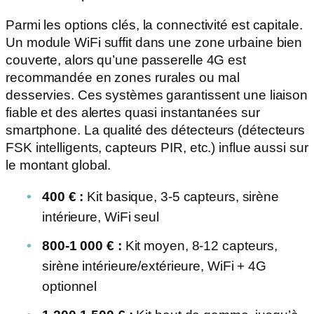
Parmi les options clés, la connectivité est capitale.
Un module WiFi suffit dans une zone urbaine bien
couverte, alors qu’une passerelle 4G est
recommandée en zones rurales ou mal
desservies. Ces systèmes garantissent une liaison
fiable et des alertes quasi instantanées sur
smartphone. La qualité des détecteurs (détecteurs
FSK intelligents, capteurs PIR, etc.) influe aussi sur
le montant global.
400 € :
Kit basique, 3-5 capteurs, sirène
intérieure, WiFi seul
800-1 000 € :
Kit moyen, 8-12 capteurs,
sirène intérieure/extérieure, WiFi + 4G
optionnel