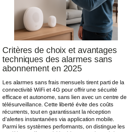
Critères de choix et avantages
techniques des alarmes sans
abonnement en 2025
Les alarmes sans frais mensuels tirent parti de la
connectivité WiFi et 4G pour offrir une sécurité
efficace et autonome, sans lien avec un centre de
télésurveillance. Cette liberté évite des coûts
récurrents, tout en garantissant la réception
d’alertes instantanées via application mobile.
Parmi les systèmes performants, on distingue les